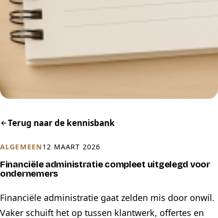
Terug naar de kennisbank
ALGEMEEN
12 MAART 2026
Financiële administratie compleet uitgelegd voor
ondernemers
Financiële administratie gaat zelden mis door onwil.
Vaker schuift het op tussen klantwerk, offertes en