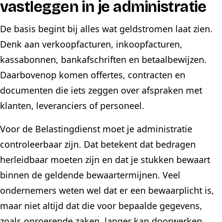
vastleggen in je administratie
De basis begint bij alles wat geldstromen laat zien.
Denk aan verkoopfacturen, inkoopfacturen,
kassabonnen, bankafschriften en betaalbewijzen.
Daarbovenop komen offertes, contracten en
documenten die iets zeggen over afspraken met
klanten, leveranciers of personeel.
Voor de Belastingdienst moet je administratie
controleerbaar zijn. Dat betekent dat bedragen
herleidbaar moeten zijn en dat je stukken bewaart
binnen de geldende bewaartermijnen. Veel
ondernemers weten wel dat er een bewaarplicht is,
maar niet altijd dat die voor bepaalde gegevens,
zoals onroerende zaken, langer kan doorwerken.