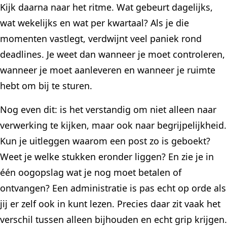
Kijk daarna naar het ritme. Wat gebeurt dagelijks,
wat wekelijks en wat per kwartaal? Als je die
momenten vastlegt, verdwijnt veel paniek rond
deadlines. Je weet dan wanneer je moet controleren,
wanneer je moet aanleveren en wanneer je ruimte
hebt om bij te sturen.
Nog even dit: is het verstandig om niet alleen naar
verwerking te kijken, maar ook naar begrijpelijkheid.
Kun je uitleggen waarom een post zo is geboekt?
Weet je welke stukken eronder liggen? En zie je in
één oogopslag wat je nog moet betalen of
ontvangen? Een administratie is pas echt op orde als
jij er zelf ook in kunt lezen. Precies daar zit vaak het
verschil tussen alleen bijhouden en echt grip krijgen.