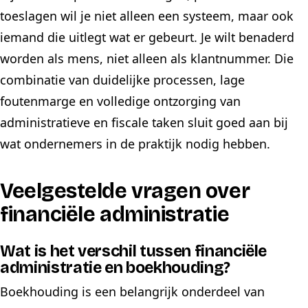
toeslagen wil je niet alleen een systeem, maar ook
iemand die uitlegt wat er gebeurt. Je wilt benaderd
worden als mens, niet alleen als klantnummer. Die
combinatie van duidelijke processen, lage
foutenmarge en volledige ontzorging van
administratieve en fiscale taken sluit goed aan bij
wat ondernemers in de praktijk nodig hebben.
Veelgestelde vragen over
financiële administratie
Wat is het verschil tussen financiële
administratie en boekhouding?
Boekhouding is een belangrijk onderdeel van