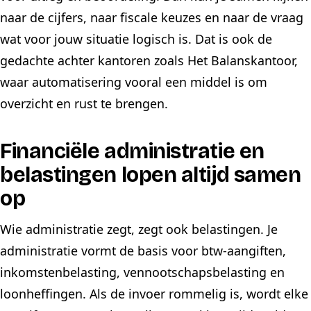
naar de cijfers, naar fiscale keuzes en naar de vraag
wat voor jouw situatie logisch is. Dat is ook de
gedachte achter kantoren zoals Het Balanskantoor,
waar automatisering vooral een middel is om
overzicht en rust te brengen.
Financiële administratie en
belastingen lopen altijd samen
op
Wie administratie zegt, zegt ook belastingen. Je
administratie vormt de basis voor btw-aangiften,
inkomstenbelasting, vennootschapsbelasting en
loonheffingen. Als de invoer rommelig is, wordt elke