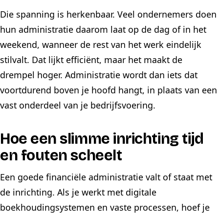
Die spanning is herkenbaar. Veel ondernemers doen
hun administratie daarom laat op de dag of in het
weekend, wanneer de rest van het werk eindelijk
stilvalt. Dat lijkt efficiënt, maar het maakt de
drempel hoger. Administratie wordt dan iets dat
voortdurend boven je hoofd hangt, in plaats van een
vast onderdeel van je bedrijfsvoering.
Hoe een slimme inrichting tijd
en fouten scheelt
Een goede financiële administratie valt of staat met
de inrichting. Als je werkt met digitale
boekhoudingsystemen en vaste processen, hoef je