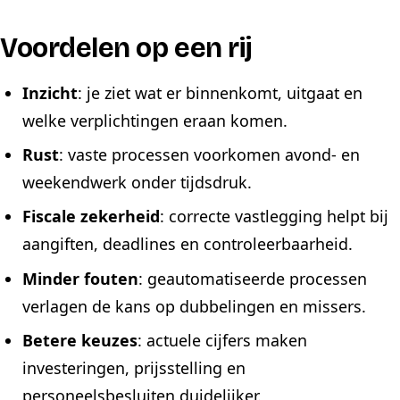
Voordelen op een rij
Inzicht
: je ziet wat er binnenkomt, uitgaat en
welke verplichtingen eraan komen.
Rust
: vaste processen voorkomen avond- en
weekendwerk onder tijdsdruk.
Fiscale zekerheid
: correcte vastlegging helpt bij
aangiften, deadlines en controleerbaarheid.
Minder fouten
: geautomatiseerde processen
verlagen de kans op dubbelingen en missers.
Betere keuzes
: actuele cijfers maken
investeringen, prijsstelling en
personeelsbesluiten duidelijker.