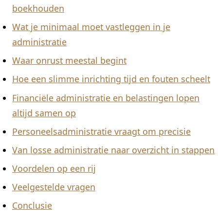
boekhouden
Wat je minimaal moet vastleggen in je
administratie
Waar onrust meestal begint
Hoe een slimme inrichting tijd en fouten scheelt
Financiële administratie en belastingen lopen
altijd samen op
Personeelsadministratie vraagt om precisie
Van losse administratie naar overzicht in stappen
Voordelen op een rij
Veelgestelde vragen
Conclusie