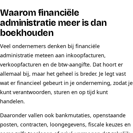
Waarom financiële
administratie meer is dan
boekhouden
Veel ondernemers denken bij financiële
administratie meteen aan inkoopfacturen,
verkoopfacturen en de btw-aangifte. Dat hoort er
allemaal bij, maar het geheel is breder. Je legt vast
wat er financieel gebeurt in je onderneming, zodat je
kunt verantwoorden, sturen en op tijd kunt
handelen.
Daaronder vallen ook bankmutaties, openstaande
posten, contracten, loongegevens, fiscale keuzes en