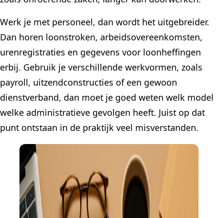
Werk je met personeel, dan wordt het uitgebreider.
Dan horen loonstroken, arbeidsovereenkomsten,
urenregistraties en gegevens voor loonheffingen
erbij. Gebruik je verschillende werkvormen, zoals
payroll, uitzendconstructies of een gewoon
dienstverband, dan moet je goed weten welk model
welke administratieve gevolgen heeft. Juist op dat
punt ontstaan in de praktijk veel misverstanden.