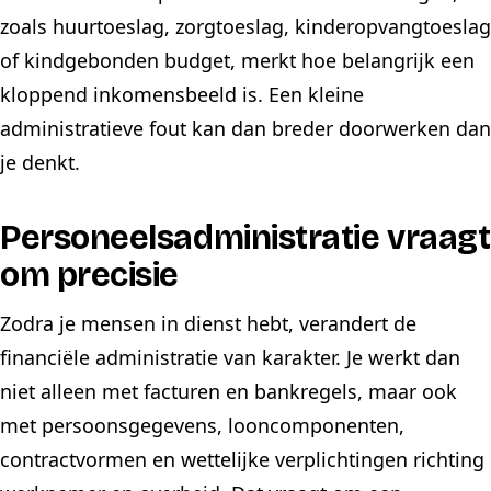
zoals huurtoeslag, zorgtoeslag, kinderopvangtoeslag
of kindgebonden budget, merkt hoe belangrijk een
kloppend inkomensbeeld is. Een kleine
administratieve fout kan dan breder doorwerken dan
je denkt.
Personeelsadministratie vraagt
om precisie
Zodra je mensen in dienst hebt, verandert de
financiële administratie van karakter. Je werkt dan
niet alleen met facturen en bankregels, maar ook
met persoonsgegevens, looncomponenten,
contractvormen en wettelijke verplichtingen richting