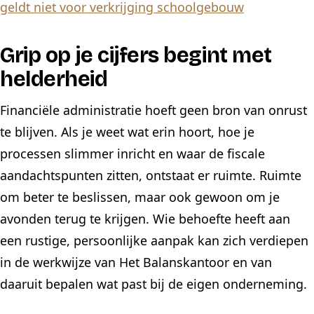
geldt niet voor verkrijging schoolgebouw
Grip op je cijfers begint met
helderheid
Financiële administratie hoeft geen bron van onrust
te blijven. Als je weet wat erin hoort, hoe je
processen slimmer inricht en waar de fiscale
aandachtspunten zitten, ontstaat er ruimte. Ruimte
om beter te beslissen, maar ook gewoon om je
avonden terug te krijgen. Wie behoefte heeft aan
een rustige, persoonlijke aanpak kan zich verdiepen
in de werkwijze van Het Balanskantoor en van
daaruit bepalen wat past bij de eigen onderneming.