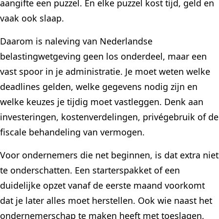
aangifte een puzzel. En elke puzzel kost tijd, geld en
vaak ook slaap.
Daarom is naleving van Nederlandse
belastingwetgeving geen los onderdeel, maar een
vast spoor in je administratie. Je moet weten welke
deadlines gelden, welke gegevens nodig zijn en
welke keuzes je tijdig moet vastleggen. Denk aan
investeringen, kostenverdelingen, privégebruik of de
fiscale behandeling van vermogen.
Voor ondernemers die net beginnen, is dat extra niet
te onderschatten. Een starterspakket of een
duidelijke opzet vanaf de eerste maand voorkomt
dat je later alles moet herstellen. Ook wie naast het
ondernemerschap te maken heeft met toeslagen,