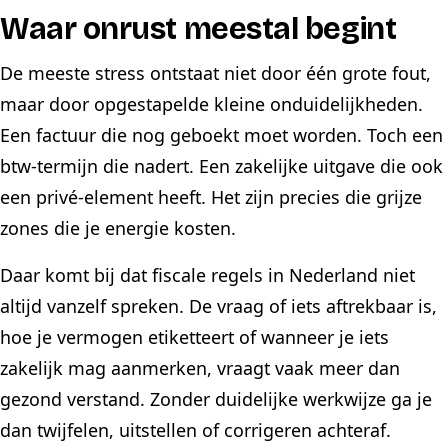
Waar onrust meestal begint
De meeste stress ontstaat niet door één grote fout,
maar door opgestapelde kleine onduidelijkheden.
Een factuur die nog geboekt moet worden. Toch een
btw-termijn die nadert. Een zakelijke uitgave die ook
een privé-element heeft. Het zijn precies die grijze
zones die je energie kosten.
Daar komt bij dat fiscale regels in Nederland niet
altijd vanzelf spreken. De vraag of iets aftrekbaar is,
hoe je vermogen etiketteert of wanneer je iets
zakelijk mag aanmerken, vraagt vaak meer dan
gezond verstand. Zonder duidelijke werkwijze ga je
dan twijfelen, uitstellen of corrigeren achteraf.