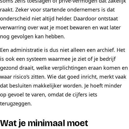
soms zelfs toeslagen of privé-vermogen dat zakelijk
raakt. Zeker voor startende ondernemers is dat
onderscheid niet altijd helder. Daardoor ontstaat
verwarring over wat je moet bewaren en wat later
nog gevolgen kan hebben.
Een administratie is dus niet alleen een archief. Het
is ook een systeem waarmee je ziet of je bedrijf
gezond draait, welke verplichtingen eraan komen en
waar risico’s zitten. Wie dat goed inricht, merkt vaak
dat besluiten makkelijker worden. Je hoeft minder
op gevoel te varen, omdat de cijfers iets
terugzeggen.
Wat je minimaal moet