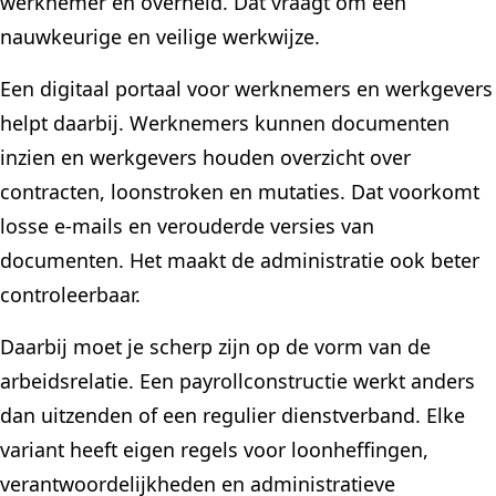
werknemer en overheid. Dat vraagt om een
nauwkeurige en veilige werkwijze.
Een digitaal portaal voor werknemers en werkgevers
helpt daarbij. Werknemers kunnen documenten
inzien en werkgevers houden overzicht over
contracten, loonstroken en mutaties. Dat voorkomt
losse e-mails en verouderde versies van
documenten. Het maakt de administratie ook beter
controleerbaar.
Daarbij moet je scherp zijn op de vorm van de
arbeidsrelatie. Een payrollconstructie werkt anders
dan uitzenden of een regulier dienstverband. Elke
variant heeft eigen regels voor loonheffingen,
verantwoordelijkheden en administratieve