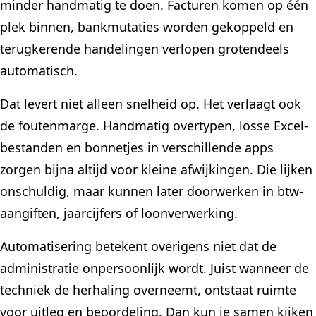
minder handmatig te doen. Facturen komen op één
plek binnen, bankmutaties worden gekoppeld en
terugkerende handelingen verlopen grotendeels
automatisch.
Dat levert niet alleen snelheid op. Het verlaagt ook
de foutenmarge. Handmatig overtypen, losse Excel-
bestanden en bonnetjes in verschillende apps
zorgen bijna altijd voor kleine afwijkingen. Die lijken
onschuldig, maar kunnen later doorwerken in btw-
aangiften, jaarcijfers of loonverwerking.
Automatisering betekent overigens niet dat de
administratie onpersoonlijk wordt. Juist wanneer de
techniek de herhaling overneemt, ontstaat ruimte
voor uitleg en beoordeling. Dan kun je samen kijken