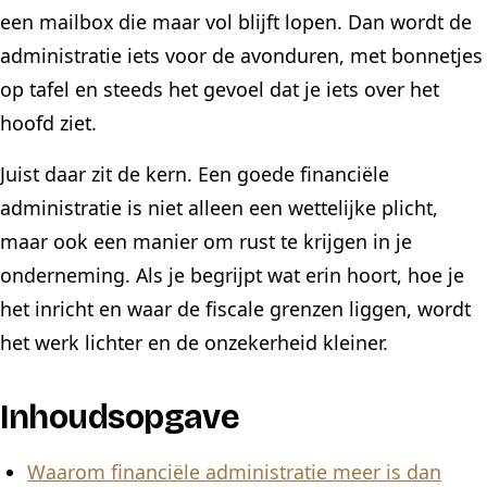
een mailbox die maar vol blijft lopen. Dan wordt de
administratie iets voor de avonduren, met bonnetjes
op tafel en steeds het gevoel dat je iets over het
hoofd ziet.
Juist daar zit de kern. Een goede financiële
administratie is niet alleen een wettelijke plicht,
maar ook een manier om rust te krijgen in je
onderneming. Als je begrijpt wat erin hoort, hoe je
het inricht en waar de fiscale grenzen liggen, wordt
het werk lichter en de onzekerheid kleiner.
Inhoudsopgave
Waarom financiële administratie meer is dan