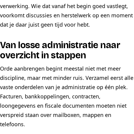
verwerking. Wie dat vanaf het begin goed vastlegt,
voorkomt discussies en herstelwerk op een moment
dat je daar juist geen tijd voor hebt.
Van losse administratie naar
overzicht in stappen
Orde aanbrengen begint meestal niet met meer
discipline, maar met minder ruis. Verzamel eerst alle
vaste onderdelen van je administratie op één plek.
Facturen, bankkoppelingen, contracten,
loongegevens en fiscale documenten moeten niet
verspreid staan over mailboxen, mappen en
telefoons.