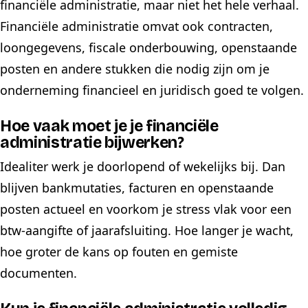
financiële administratie, maar niet het hele verhaal.
Financiële administratie omvat ook contracten,
loongegevens, fiscale onderbouwing, openstaande
posten en andere stukken die nodig zijn om je
onderneming financieel en juridisch goed te volgen.
Hoe vaak moet je je financiële
administratie bijwerken?
Idealiter werk je doorlopend of wekelijks bij. Dan
blijven bankmutaties, facturen en openstaande
posten actueel en voorkom je stress vlak voor een
btw-aangifte of jaarafsluiting. Hoe langer je wacht,
hoe groter de kans op fouten en gemiste
documenten.