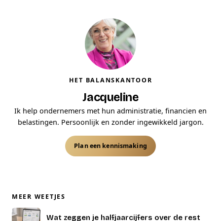
HET BALANSKANTOOR
Jacqueline
Ik help ondernemers met hun administratie, financien en
belastingen. Persoonlijk en zonder ingewikkeld jargon.
Plan een kennismaking
MEER WEETJES
Wat zeggen je halfjaarcijfers over de rest