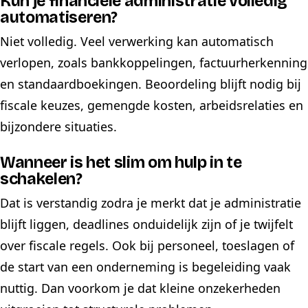
Kun je financiële administratie volledig
automatiseren?
Niet volledig. Veel verwerking kan automatisch
verlopen, zoals bankkoppelingen, factuurherkenning
en standaardboekingen. Beoordeling blijft nodig bij
fiscale keuzes, gemengde kosten, arbeidsrelaties en
bijzondere situaties.
Wanneer is het slim om hulp in te
schakelen?
Dat is verstandig zodra je merkt dat je administratie
blijft liggen, deadlines onduidelijk zijn of je twijfelt
over fiscale regels. Ook bij personeel, toeslagen of
de start van een onderneming is begeleiding vaak
nuttig. Dan voorkom je dat kleine onzekerheden