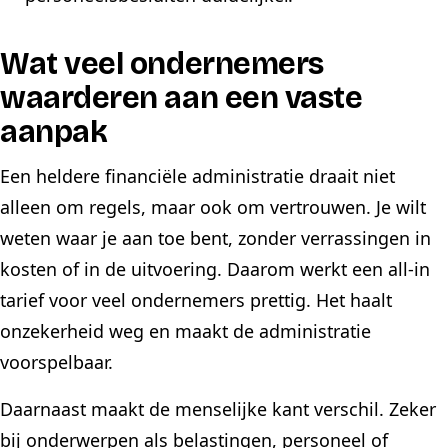
Wat veel ondernemers
waarderen aan een vaste
aanpak
Een heldere financiële administratie draait niet
alleen om regels, maar ook om vertrouwen. Je wilt
weten waar je aan toe bent, zonder verrassingen in
kosten of in de uitvoering. Daarom werkt een all-in
tarief voor veel ondernemers prettig. Het haalt
onzekerheid weg en maakt de administratie
voorspelbaar.
Daarnaast maakt de menselijke kant verschil. Zeker
bij onderwerpen als belastingen, personeel of