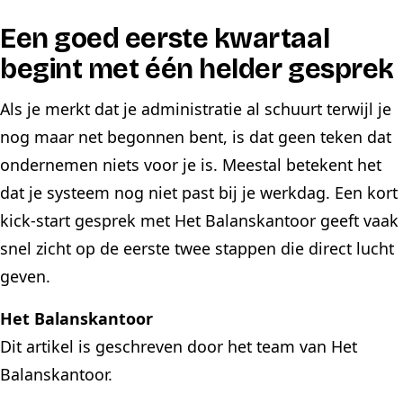
Een goed eerste kwartaal
begint met één helder gesprek
Als je merkt dat je administratie al schuurt terwijl je
nog maar net begonnen bent, is dat geen teken dat
ondernemen niets voor je is. Meestal betekent het
dat je systeem nog niet past bij je werkdag. Een kort
kick-start gesprek met Het Balanskantoor geeft vaak
snel zicht op de eerste twee stappen die direct lucht
geven.
Het Balanskantoor
Dit artikel is geschreven door het team van Het
Balanskantoor.