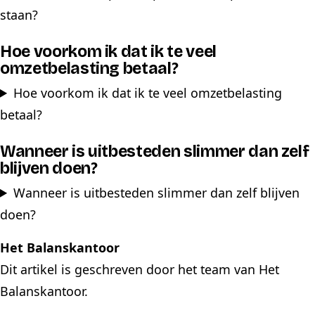
staan?
Hoe voorkom ik dat ik te veel
omzetbelasting betaal?
Hoe voorkom ik dat ik te veel omzetbelasting
betaal?
Wanneer is uitbesteden slimmer dan zelf
blijven doen?
Wanneer is uitbesteden slimmer dan zelf blijven
doen?
Het Balanskantoor
Dit artikel is geschreven door het team van Het
Balanskantoor.