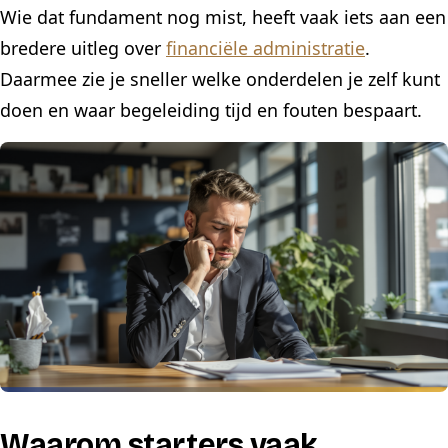
Wie dat fundament nog mist, heeft vaak iets aan een
bredere uitleg over
financiële administratie
.
Daarmee zie je sneller welke onderdelen je zelf kunt
doen en waar begeleiding tijd en fouten bespaart.
Waarom starters vaak