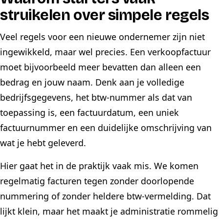
struikelen over simpele regels
Veel regels voor een nieuwe ondernemer zijn niet
ingewikkeld, maar wel precies. Een verkoopfactuur
moet bijvoorbeeld meer bevatten dan alleen een
bedrag en jouw naam. Denk aan je volledige
bedrijfsgegevens, het btw-nummer als dat van
toepassing is, een factuurdatum, een uniek
factuurnummer en een duidelijke omschrijving van
wat je hebt geleverd.
Hier gaat het in de praktijk vaak mis. We komen
regelmatig facturen tegen zonder doorlopende
nummering of zonder heldere btw-vermelding. Dat
lijkt klein, maar het maakt je administratie rommelig