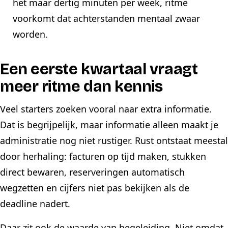
het maar dertig minuten per week, ritme
voorkomt dat achterstanden mentaal zwaar
worden.
Een eerste kwartaal vraagt
meer ritme dan kennis
Veel starters zoeken vooral naar extra informatie.
Dat is begrijpelijk, maar informatie alleen maakt je
administratie nog niet rustiger. Rust ontstaat meestal
door herhaling: facturen op tijd maken, stukken
direct bewaren, reserveringen automatisch
wegzetten en cijfers niet pas bekijken als de
deadline nadert.
Daar zit ook de waarde van begeleiding. Niet omdat