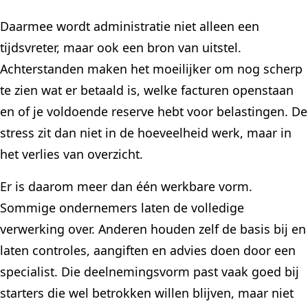
Daarmee wordt administratie niet alleen een
tijdsvreter, maar ook een bron van uitstel.
Achterstanden maken het moeilijker om nog scherp
te zien wat er betaald is, welke facturen openstaan
en of je voldoende reserve hebt voor belastingen. De
stress zit dan niet in de hoeveelheid werk, maar in
het verlies van overzicht.
Er is daarom meer dan één werkbare vorm.
Sommige ondernemers laten de volledige
verwerking over. Anderen houden zelf de basis bij en
laten controles, aangiften en advies doen door een
specialist. Die deelnemingsvorm past vaak goed bij
starters die wel betrokken willen blijven, maar niet