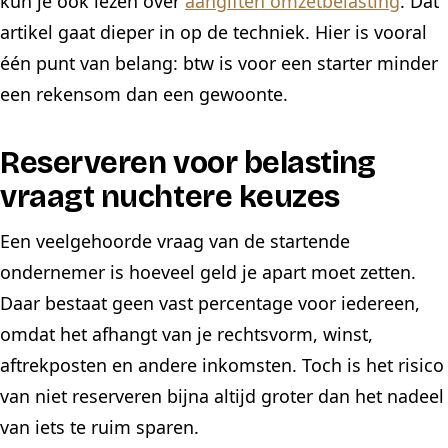
kun je ook lezen over
aangiften omzetbelasting
. Dat
artikel gaat dieper in op de techniek. Hier is vooral
één punt van belang: btw is voor een starter minder
een rekensom dan een gewoonte.
Reserveren voor belasting
vraagt nuchtere keuzes
Een veelgehoorde vraag van de startende
ondernemer is hoeveel geld je apart moet zetten.
Daar bestaat geen vast percentage voor iedereen,
omdat het afhangt van je rechtsvorm, winst,
aftrekposten en andere inkomsten. Toch is het risico
van niet reserveren bijna altijd groter dan het nadeel
van iets te ruim sparen.