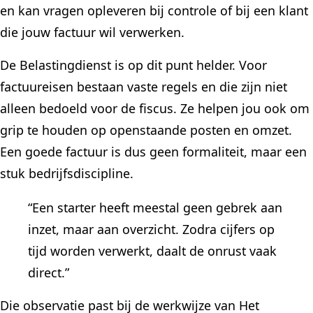
en kan vragen opleveren bij controle of bij een klant
die jouw factuur wil verwerken.
De Belastingdienst is op dit punt helder. Voor
factuureisen bestaan vaste regels en die zijn niet
alleen bedoeld voor de fiscus. Ze helpen jou ook om
grip te houden op openstaande posten en omzet.
Een goede factuur is dus geen formaliteit, maar een
stuk bedrijfsdiscipline.
“Een starter heeft meestal geen gebrek aan
inzet, maar aan overzicht. Zodra cijfers op
tijd worden verwerkt, daalt de onrust vaak
direct.”
Die observatie past bij de werkwijze van Het