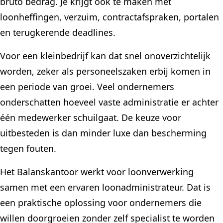
bruto bedrag. Je krijgt ook te maken met
loonheffingen, verzuim, contractafspraken, portalen
en terugkerende deadlines.
Voor een kleinbedrijf kan dat snel onoverzichtelijk
worden, zeker als personeelszaken erbij komen in
een periode van groei. Veel ondernemers
onderschatten hoeveel vaste administratie er achter
één medewerker schuilgaat. De keuze voor
uitbesteden is dan minder luxe dan bescherming
tegen fouten.
Het Balanskantoor werkt voor loonverwerking
samen met een ervaren loonadministrateur. Dat is
een praktische oplossing voor ondernemers die
willen doorgroeien zonder zelf specialist te worden