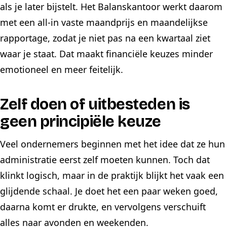
als je later bijstelt. Het Balanskantoor werkt daarom
met een all-in vaste maandprijs en maandelijkse
rapportage, zodat je niet pas na een kwartaal ziet
waar je staat. Dat maakt financiële keuzes minder
emotioneel en meer feitelijk.
Zelf doen of uitbesteden is
geen principiële keuze
Veel ondernemers beginnen met het idee dat ze hun
administratie eerst zelf moeten kunnen. Toch dat
klinkt logisch, maar in de praktijk blijkt het vaak een
glijdende schaal. Je doet het een paar weken goed,
daarna komt er drukte, en vervolgens verschuift
alles naar avonden en weekenden.