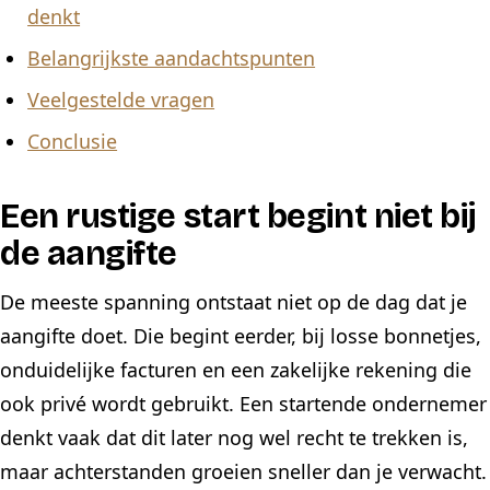
denkt
Belangrijkste aandachtspunten
Veelgestelde vragen
Conclusie
Een rustige start begint niet bij
de aangifte
De meeste spanning ontstaat niet op de dag dat je
aangifte doet. Die begint eerder, bij losse bonnetjes,
onduidelijke facturen en een zakelijke rekening die
ook privé wordt gebruikt. Een startende ondernemer
denkt vaak dat dit later nog wel recht te trekken is,
maar achterstanden groeien sneller dan je verwacht.