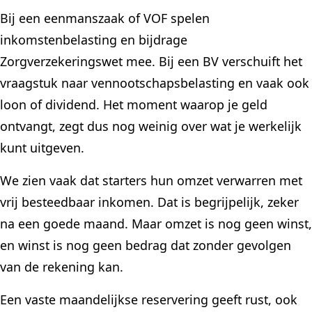
Bij een eenmanszaak of VOF spelen
inkomstenbelasting en bijdrage
Zorgverzekeringswet mee. Bij een BV verschuift het
vraagstuk naar vennootschapsbelasting en vaak ook
loon of dividend. Het moment waarop je geld
ontvangt, zegt dus nog weinig over wat je werkelijk
kunt uitgeven.
We zien vaak dat starters hun omzet verwarren met
vrij besteedbaar inkomen. Dat is begrijpelijk, zeker
na een goede maand. Maar omzet is nog geen winst,
en winst is nog geen bedrag dat zonder gevolgen
van de rekening kan.
Een vaste maandelijkse reservering geeft rust, ook