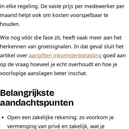
in elke regeling. De vaste prijs per medewerker per
maand helpt ook om kosten voorspelbaar te
houden.
Wie nog vóór die fase zit, heeft vaak meer aan het
herkennen van groeisignalen. In dat geval sluit het
artikel over
aangiften inkomstenbelasting
goed aan
op de vraag hoeveel je echt overhoudt en hoe je
voorlopige aanslagen beter inschat.
Belangrijkste
aandachtspunten
Open een zakelijke rekening: zo voorkom je
vermenging van privé en zakelijk, wat je