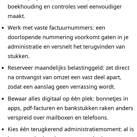
boekhouding en controles veel eenvoudiger
maakt.
Werk met vaste factuurnummers: een
doorlopende nummering voorkomt gaten in je
administratie en versnelt het terugvinden van
stukken.
Reserveer maandelijks belastinggeld: zet direct
na ontvangst van omzet een vast deel apart,
zodat een aanslag geen verrassing wordt.
Bewaar alles digitaal op één plek: bonnetjes in
apps, pdf-facturen en bankstukken raken anders
verspreid over mailboxen en telefoons.
Kies één terugkerend administratiemoment: al is