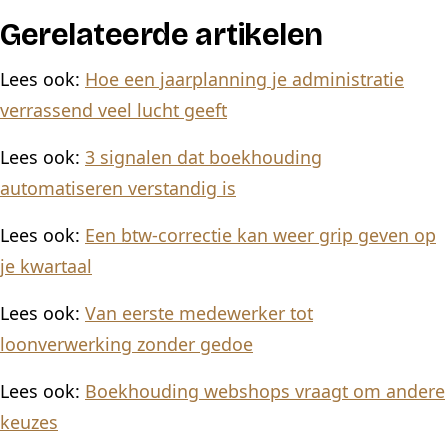
Gerelateerde artikelen
Lees ook:
Hoe een jaarplanning je administratie
verrassend veel lucht geeft
Lees ook:
3 signalen dat boekhouding
automatiseren verstandig is
Lees ook:
Een btw-correctie kan weer grip geven op
je kwartaal
Lees ook:
Van eerste medewerker tot
loonverwerking zonder gedoe
Lees ook:
Boekhouding webshops vraagt om andere
keuzes