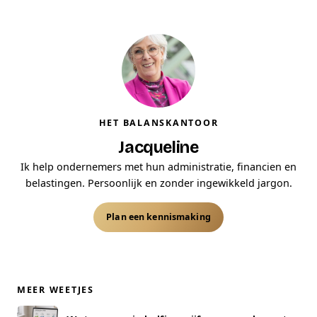
HET BALANSKANTOOR
Jacqueline
Ik help ondernemers met hun administratie, financien en
belastingen. Persoonlijk en zonder ingewikkeld jargon.
Plan een kennismaking
MEER WEETJES