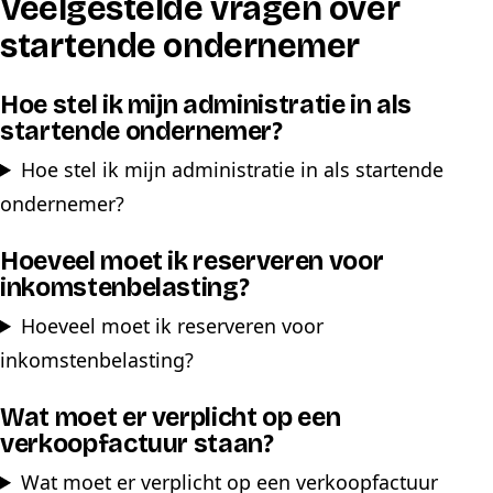
Veelgestelde vragen over
startende ondernemer
Hoe stel ik mijn administratie in als
startende ondernemer?
Hoe stel ik mijn administratie in als startende
ondernemer?
Hoeveel moet ik reserveren voor
inkomstenbelasting?
Hoeveel moet ik reserveren voor
inkomstenbelasting?
Wat moet er verplicht op een
verkoopfactuur staan?
Wat moet er verplicht op een verkoopfactuur