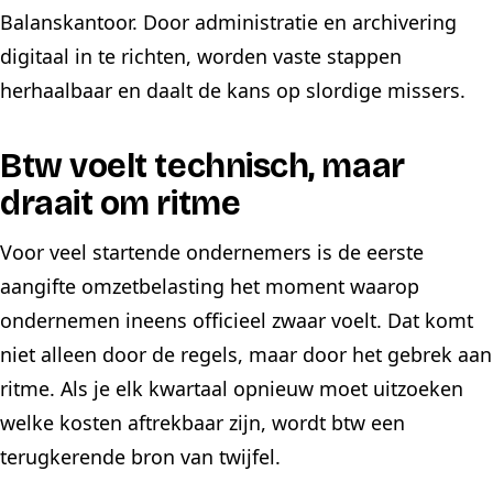
Balanskantoor. Door administratie en archivering
digitaal in te richten, worden vaste stappen
herhaalbaar en daalt de kans op slordige missers.
Btw voelt technisch, maar
draait om ritme
Voor veel startende ondernemers is de eerste
aangifte omzetbelasting het moment waarop
ondernemen ineens officieel zwaar voelt. Dat komt
niet alleen door de regels, maar door het gebrek aan
ritme. Als je elk kwartaal opnieuw moet uitzoeken
welke kosten aftrekbaar zijn, wordt btw een
terugkerende bron van twijfel.