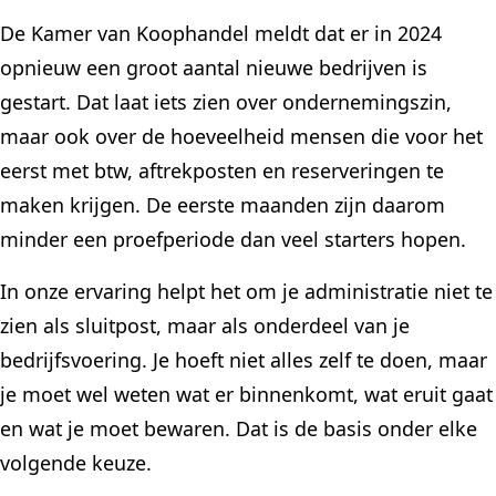
De Kamer van Koophandel meldt dat er in 2024
opnieuw een groot aantal nieuwe bedrijven is
gestart. Dat laat iets zien over ondernemingszin,
maar ook over de hoeveelheid mensen die voor het
eerst met btw, aftrekposten en reserveringen te
maken krijgen. De eerste maanden zijn daarom
minder een proefperiode dan veel starters hopen.
In onze ervaring helpt het om je administratie niet te
zien als sluitpost, maar als onderdeel van je
bedrijfsvoering. Je hoeft niet alles zelf te doen, maar
je moet wel weten wat er binnenkomt, wat eruit gaat
en wat je moet bewaren. Dat is de basis onder elke
volgende keuze.