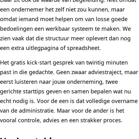
een ondernemer het zelf niet zou kunnen, maar
omdat iemand moet helpen om van losse goede
bedoelingen een werkbaar systeem te maken. We
zien vaak dat die structuur meer oplevert dan nog
een extra uitlegpagina of spreadsheet.
Het gratis kick-start gesprek van twintig minuten
past in die gedachte. Geen zwaar adviestraject, maar
eerst luisteren naar jouw onderneming, twee
gerichte starttips geven en samen bepalen wat nu
echt nodig is. Voor de een is dat volledige overname
van de administratie. Maar voor de ander is het
vooral controle, advies en een strakker proces.