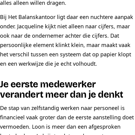
alles alleen willen dragen.
Bij Het Balanskantoor ligt daar een nuchtere aanpak
onder. Jacqueline kijkt niet alleen naar cijfers, maar
ook naar de ondernemer achter die cijfers. Dat
persoonlijke element klinkt klein, maar maakt vaak
het verschil tussen een systeem dat op papier klopt
en een werkwijze die je echt volhoudt.
Je eerste medewerker
verandert meer dan je denkt
De stap van zelfstandig werken naar personeel is
financieel vaak groter dan de eerste aanstelling doet
vermoeden. Loon is meer dan een afgesproken