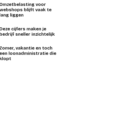
Omzetbelasting voor
webshops blijft vaak te
lang liggen
Deze cijfers maken je
bedrijf sneller inzichtelijk
Zomer, vakantie en toch
een loonadministratie die
klopt